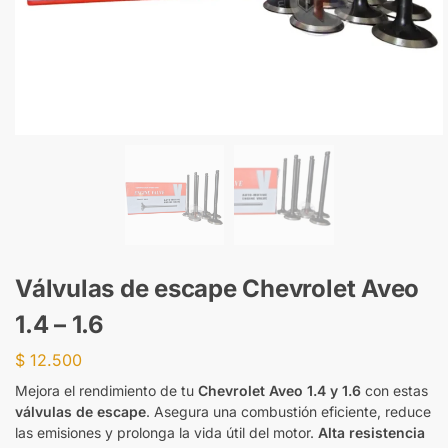
Válvulas de escape Chevrolet Aveo
1.4 – 1.6
$
12.500
Mejora el rendimiento de tu
Chevrolet Aveo 1.4 y 1.6
con estas
válvulas de escape
. Asegura una combustión eficiente, reduce
las emisiones y prolonga la vida útil del motor.
Alta resistencia