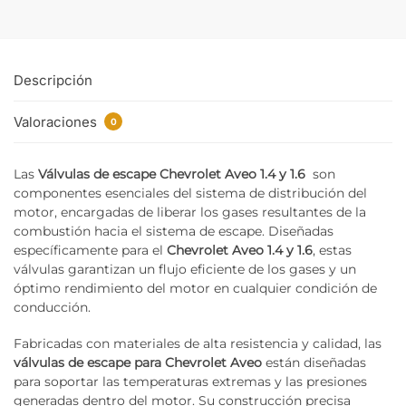
Descripción
Valoraciones
0
Las
Válvulas de escape Chevrolet Aveo 1.4 y 1.6
son
componentes esenciales del sistema de distribución del
motor, encargadas de liberar los gases resultantes de la
combustión hacia el sistema de escape. Diseñadas
específicamente para el
Chevrolet Aveo 1.4 y 1.6
, estas
válvulas garantizan un flujo eficiente de los gases y un
óptimo rendimiento del motor en cualquier condición de
conducción.
Fabricadas con materiales de alta resistencia y calidad, las
válvulas de escape para Chevrolet Aveo
están diseñadas
para soportar las temperaturas extremas y las presiones
generadas dentro del motor. Su construcción precisa