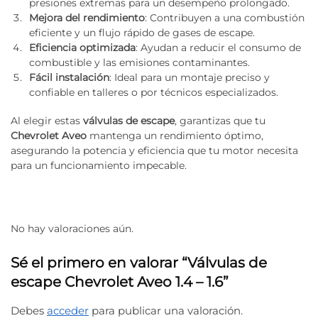
presiones extremas para un desempeño prolongado.
Mejora del rendimiento
: Contribuyen a una combustión
eficiente y un flujo rápido de gases de escape.
Eficiencia optimizada
: Ayudan a reducir el consumo de
combustible y las emisiones contaminantes.
Fácil instalación
: Ideal para un montaje preciso y
confiable en talleres o por técnicos especializados.
Al elegir estas
válvulas de escape
, garantizas que tu
Chevrolet Aveo
mantenga un rendimiento óptimo,
asegurando la potencia y eficiencia que tu motor necesita
para un funcionamiento impecable.
No hay valoraciones aún.
Sé el primero en valorar “Válvulas de
escape Chevrolet Aveo 1.4 – 1.6”
Debes
acceder
para publicar una valoración.