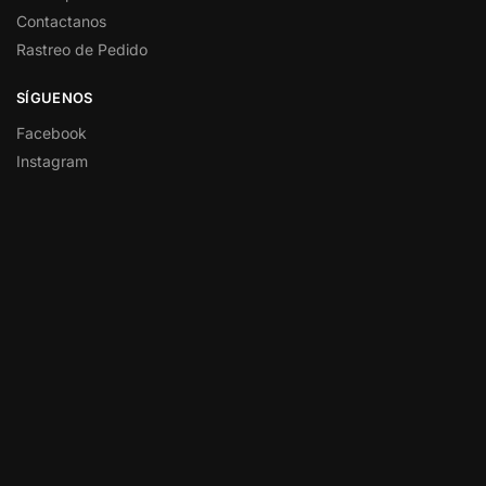
Contactanos
Rastreo de Pedido
SÍGUENOS
Facebook
Instagram