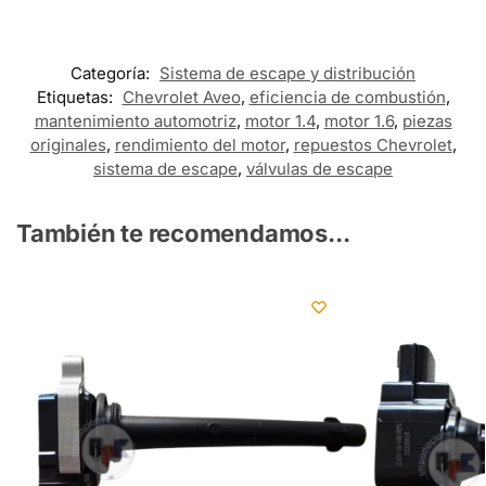
Categoría:
Sistema de escape y distribución
Etiquetas:
Chevrolet Aveo
,
eficiencia de combustión
,
mantenimiento automotriz
,
motor 1.4
,
motor 1.6
,
piezas
originales
,
rendimiento del motor
,
repuestos Chevrolet
,
sistema de escape
,
válvulas de escape
También te recomendamos...