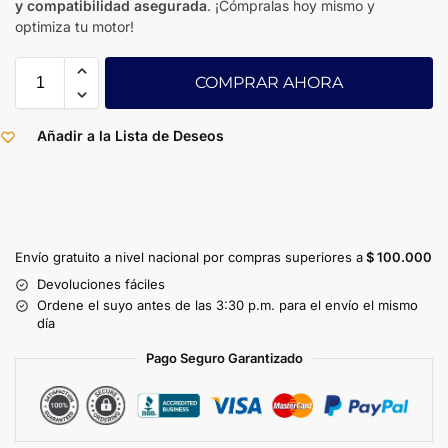
y compatibilidad asegurada
. ¡Cómpralas hoy mismo y
optimiza tu motor!
COMPRAR AHORA
Añadir a la Lista de Deseos
Envío gratuito a nivel nacional por compras superiores a
$ 100.000
Devoluciones fáciles
Ordene el suyo antes de las 3:30 p.m. para el envío el mismo
día
Pago Seguro Garantizado