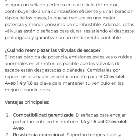
asegura un sellado perfecto en cada ciclo del motor,
contribuyendo a una combustión eficiente y una liberación
rápida de los gases, lo que se traduce en una mejor
potencia y menor consumo de combustible. Además, estas
válvulas están diseñadas para durar, resistiendo el desgaste
prolongado y garantizando un rendimiento confiable.
¿Cuándo reemplazar las válvulas de escape?
Si notas pérdida de potencia, emisiones excesivas o ruidos
anormales en el motor, es posible que las válvulas de
escape estén desgastadas o dañadas. Cambiarlas por
repuestos diseñados específicamente para el
Chevrolet
Aveo 1.4 y 1.6
es clave para mantener tu vehículo en las
mejores condiciones.
Ventajas principales:
Compatibilidad garantizada
: Diseñadas para encajar
perfectamente en los motores
1.4 y 1.6 del Chevrolet
Aveo
.
Resistencia excepcional
: Soportan temperaturas y