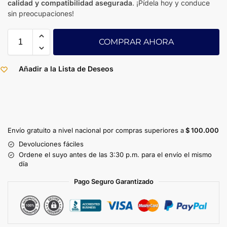
calidad y compatibilidad asegurada
. ¡Pídela hoy y conduce
sin preocupaciones!
COMPRAR AHORA
Añadir a la Lista de Deseos
Envío gratuito a nivel nacional por compras superiores a
$ 100.000
Devoluciones fáciles
Ordene el suyo antes de las 3:30 p.m. para el envío el mismo
día
Pago Seguro Garantizado