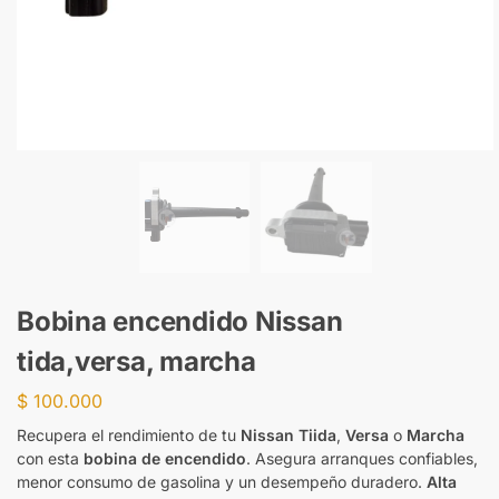
Bobina encendido Nissan
tida,versa, marcha
$
100.000
Recupera el rendimiento de tu
Nissan Tiida
,
Versa
o
Marcha
con esta
bobina de encendido
. Asegura arranques confiables,
menor consumo de gasolina y un desempeño duradero.
Alta