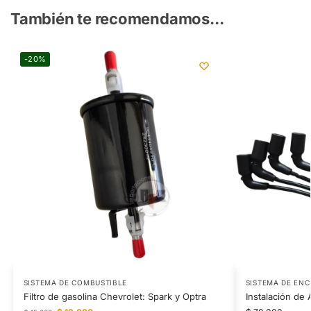
También te recomendamos...
-20%
SISTEMA DE COMBUSTIBLE
SISTEMA DE EN
Filtro de gasolina Chevrolet: Spark y Optra
Instalación de 