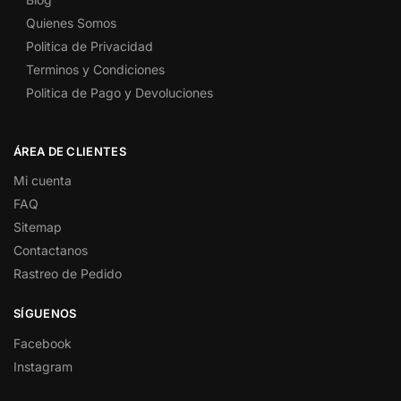
Quienes Somos
Politica de Privacidad
Terminos y Condiciones
Politica de Pago y Devoluciones
ÁREA DE CLIENTES
Mi cuenta
FAQ
Sitemap
Contactanos
Rastreo de Pedido
SÍGUENOS
Facebook
Instagram