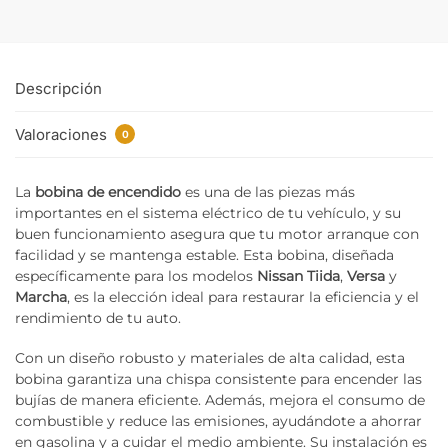
Descripción
Valoraciones
0
La
bobina de encendido
es una de las piezas más
importantes en el sistema eléctrico de tu vehículo, y su
buen funcionamiento asegura que tu motor arranque con
facilidad y se mantenga estable. Esta bobina, diseñada
específicamente para los modelos
Nissan Tiida
,
Versa
y
Marcha
, es la elección ideal para restaurar la eficiencia y el
rendimiento de tu auto.
Con un diseño robusto y materiales de alta calidad, esta
bobina garantiza una chispa consistente para encender las
bujías de manera eficiente. Además, mejora el consumo de
combustible y reduce las emisiones, ayudándote a ahorrar
en gasolina y a cuidar el medio ambiente. Su instalación es