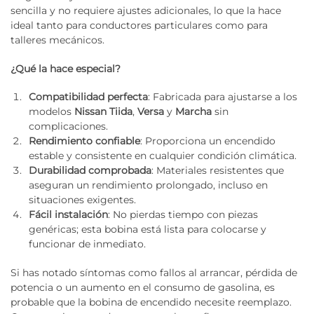
sencilla y no requiere ajustes adicionales, lo que la hace
ideal tanto para conductores particulares como para
talleres mecánicos.
¿Qué la hace especial?
Compatibilidad perfecta
: Fabricada para ajustarse a los
modelos
Nissan Tiida
,
Versa
y
Marcha
sin
complicaciones.
Rendimiento confiable
: Proporciona un encendido
estable y consistente en cualquier condición climática.
Durabilidad comprobada
: Materiales resistentes que
aseguran un rendimiento prolongado, incluso en
situaciones exigentes.
Fácil instalación
: No pierdas tiempo con piezas
genéricas; esta bobina está lista para colocarse y
funcionar de inmediato.
Si has notado síntomas como fallos al arrancar, pérdida de
potencia o un aumento en el consumo de gasolina, es
probable que la bobina de encendido necesite reemplazo.