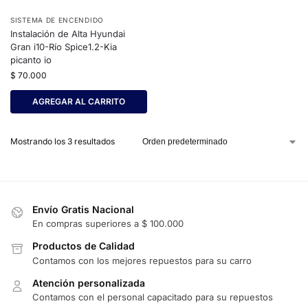
SISTEMA DE ENCENDIDO
Instalación de Alta Hyundai
Gran i10-Río Spice1.2-Kia
picanto io
$
70.000
AGREGAR AL CARRITO
Mostrando los 3 resultados
Envío Gratis Nacional
En compras superiores a $ 100.000
Productos de Calidad
Contamos con los mejores repuestos para su carro
Atención personalizada
Contamos con el personal capacitado para su repuestos