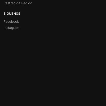
Rastreo de Pedido
SÍGUENOS
Facebook
Instagram