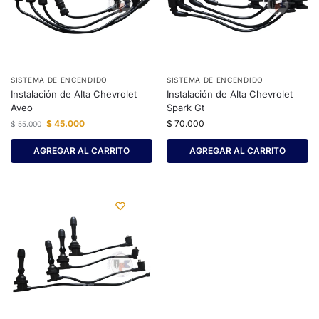
SISTEMA DE ENCENDIDO
SISTEMA DE ENCENDIDO
Instalación de Alta Chevrolet
Instalación de Alta Chevrolet
Aveo
Spark Gt
$
45.000
$
70.000
$
55.000
AGREGAR AL CARRITO
AGREGAR AL CARRITO